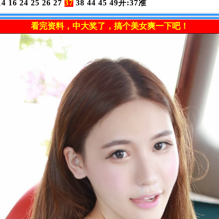
14 16 24 25 26 27
37
38 44 45 49
开:37准
看完资料，中大奖了，搞个美女爽一下吧！